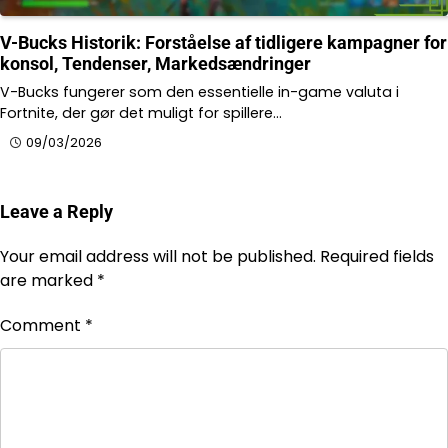
V-Bucks Historik: Forståelse af tidligere kampagner for
konsol, Tendenser, Markedsændringer
V-Bucks fungerer som den essentielle in-game valuta i
Fortnite, der gør det muligt for spillere…
09/03/2026
Leave a Reply
Your email address will not be published.
Required fields
are marked
*
Comment
*