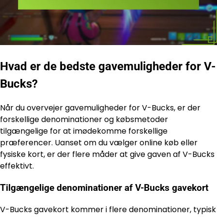
Hvad er de bedste gavemuligheder for V-
Bucks?
Når du overvejer gavemuligheder for V-Bucks, er der
forskellige denominationer og købsmetoder
tilgængelige for at imødekomme forskellige
præferencer. Uanset om du vælger online køb eller
fysiske kort, er der flere måder at give gaven af V-Bucks
effektivt.
Tilgængelige denominationer af V-Bucks gavekort
V-Bucks gavekort kommer i flere denominationer, typisk