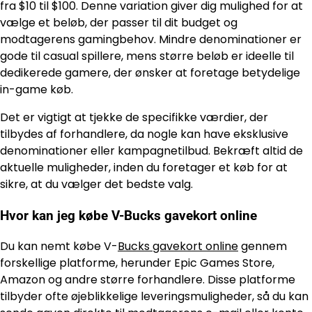
fra $10 til $100. Denne variation giver dig mulighed for at
vælge et beløb, der passer til dit budget og
modtagerens gamingbehov. Mindre denominationer er
gode til casual spillere, mens større beløb er ideelle til
dedikerede gamere, der ønsker at foretage betydelige
in-game køb.
Det er vigtigt at tjekke de specifikke værdier, der
tilbydes af forhandlere, da nogle kan have eksklusive
denominationer eller kampagnetilbud. Bekræft altid de
aktuelle muligheder, inden du foretager et køb for at
sikre, at du vælger det bedste valg.
Hvor kan jeg købe V-Bucks gavekort online
Du kan nemt købe V-
Bucks gavekort online
gennem
forskellige platforme, herunder Epic Games Store,
Amazon og andre større forhandlere. Disse platforme
tilbyder ofte øjeblikkelige leveringsmuligheder, så du kan