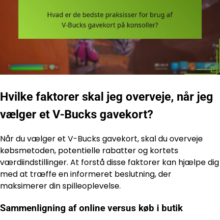
Hvilke faktorer skal jeg overveje, når jeg
vælger et V-Bucks gavekort?
Når du vælger et V-Bucks gavekort, skal du overveje
købsmetoden, potentielle rabatter og kortets
værdiindstillinger. At forstå disse faktorer kan hjælpe dig
med at træffe en informeret beslutning, der
maksimerer din spilleoplevelse.
Sammenligning af online versus køb i butik