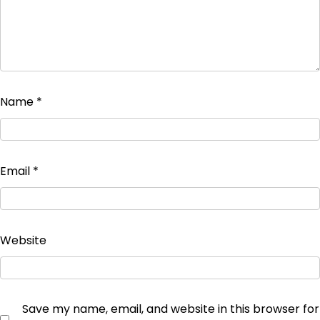
Name
*
Email
*
Website
Save my name, email, and website in this browser for