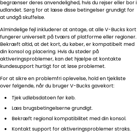
begrænser deres anvendelighed, hvis du rejser eller bor i
udlandet. Sørg for at læse disse betingelser grundigt for
at undgå skuffelse.
Almindelige fejl inkluderer at antage, at alle V-Bucks kort
fungerer universelt på tværs af platforme eller regioner.
Bekræft altid, at det kort, du køber, er kompatibelt med
din konsol og placering. Hvis du støder på
aktiveringsproblemer, kan det hjælpe at kontakte
kundesupport hurtigt for at løse problemet.
For at sikre en problemfri oplevelse, hold en tjekliste
over følgende, når du bruger V-Bucks gavekort:
Tjek udløbsdatoen før køb.
Læs brugsbetingelserne grundigt.
Bekræft regional kompatibilitet med din konsol.
Kontakt support for aktiveringsproblemer straks.