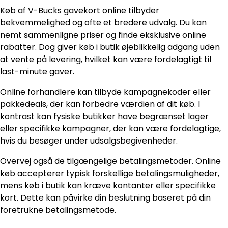
Køb af V-Bucks gavekort online tilbyder
bekvemmelighed og ofte et bredere udvalg. Du kan
nemt sammenligne priser og finde eksklusive online
rabatter. Dog giver køb i butik øjeblikkelig adgang uden
at vente på levering, hvilket kan være fordelagtigt til
last-minute gaver.
Online forhandlere kan tilbyde kampagnekoder eller
pakkedeals, der kan forbedre værdien af dit køb. I
kontrast kan fysiske butikker have begrænset lager
eller specifikke kampagner, der kan være fordelagtige,
hvis du besøger under udsalgsbegivenheder.
Overvej også de tilgængelige betalingsmetoder. Online
køb accepterer typisk forskellige betalingsmuligheder,
mens køb i butik kan kræve kontanter eller specifikke
kort. Dette kan påvirke din beslutning baseret på din
foretrukne betalingsmetode.