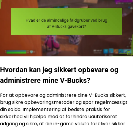
Hvordan kan jeg sikkert opbevare og
administrere mine V-Bucks?
For at opbevare og administrere dine V-Bucks sikkert,
brug sikre opbevaringsmetoder og spor regelmæssigt
din saldo. Implementering af bedste praksis for
sikkerhed vil hjælpe med at forhindre uautoriseret
adgang og sikre, at din in-game valuta forbliver sikker.