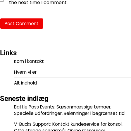
the next time I comment.
Links
Kom i kontakt
Hvem vi er
Alt indhold
Seneste indlæg
Battle Pass Events: Sæsonmæssige temaer,
Specielle udfordringer, Belønninger i begrænset tid
V-Bucks Support: Kontakt kundeservice for konsol,
Ofte stillede spørgsmål, Online ressourcer