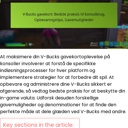
At maksimere din V-Bucks gavekortoplevelse på
konsoller involverer at forstå de specifikke
indløsningsprocesser for hver platform og
implementere strategier for at forbedre dit spil. At
opbevare og administrere dine V-Bucks sikkert er
afgørende, så vedtag bedste praksis for at beskytte din
in-game valuta. Udforsk desuden forskellige
gavemuligheder og denominationer for at finde den
perfekte måde at dele glæden ved V-Bucks med andre.
Key sections in the article: