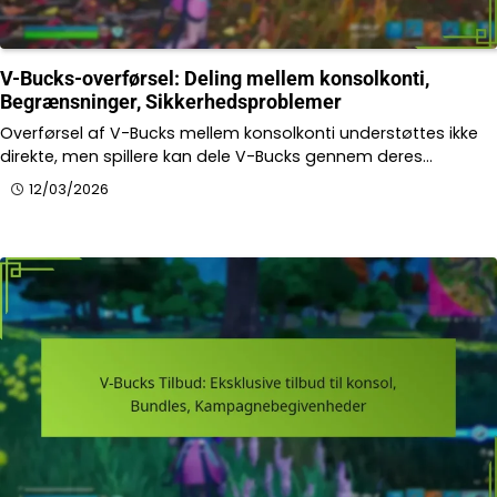
V-Bucks-overførsel: Deling mellem konsolkonti,
Begrænsninger, Sikkerhedsproblemer
Overførsel af V-Bucks mellem konsolkonti understøttes ikke
direkte, men spillere kan dele V-Bucks gennem deres…
12/03/2026