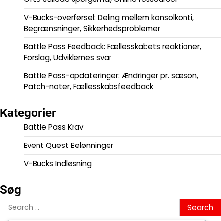
V-Bucks-overførsel: Deling mellem konsolkonti,
Begrænsninger, Sikkerhedsproblemer
Battle Pass Feedback: Fællesskabets reaktioner,
Forslag, Udviklernes svar
Battle Pass-opdateringer: Ændringer pr. sæson,
Patch-noter, Fællesskabsfeedback
Kategorier
Battle Pass Krav
Event Quest Belønninger
V-Bucks Indløsning
Søg
Search
for: