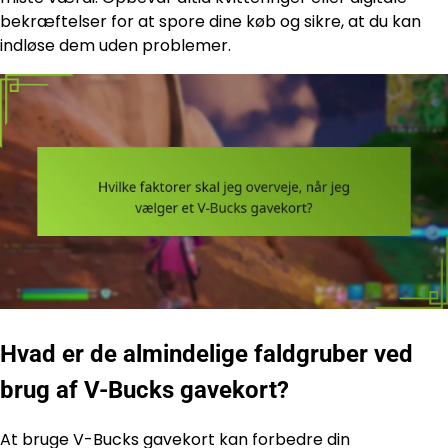
bekræftelser for at spore dine køb og sikre, at du kan
indløse dem uden problemer.
Hvad er de almindelige faldgruber ved
brug af V-Bucks gavekort?
At bruge V-Bucks gavekort kan forbedre din