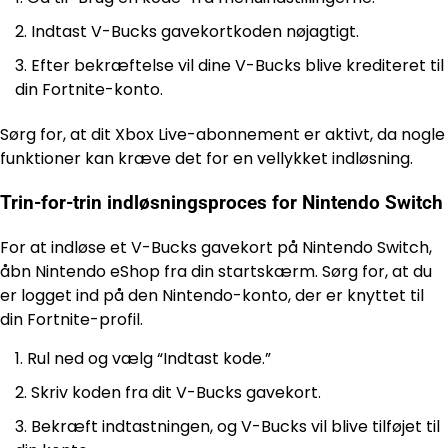
Indtast V-Bucks gavekortkoden nøjagtigt.
Efter bekræftelse vil dine V-Bucks blive krediteret til
din Fortnite-konto.
Sørg for, at dit Xbox Live-abonnement er aktivt, da nogle
funktioner kan kræve det for en vellykket indløsning.
Trin-for-trin indløsningsproces for Nintendo Switch
For at indløse et V-Bucks gavekort på Nintendo Switch,
åbn Nintendo eShop fra din startskærm. Sørg for, at du
er logget ind på den Nintendo-konto, der er knyttet til
din Fortnite-profil.
Rul ned og vælg “Indtast kode.”
Skriv koden fra dit V-Bucks gavekort.
Bekræft indtastningen, og V-Bucks vil blive tilføjet til