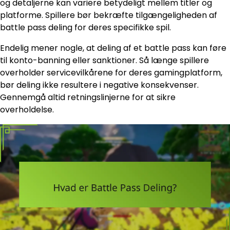
og detaljerne kan variere betydeligt mellem titler og
platforme. Spillere bør bekræfte tilgængeligheden af
battle pass deling for deres specifikke spil.
Endelig mener nogle, at deling af et battle pass kan føre
til konto-banning eller sanktioner. Så længe spillere
overholder servicevilkårene for deres gamingplatform,
bør deling ikke resultere i negative konsekvenser.
Gennemgå altid retningslinjerne for at sikre
overholdelse.