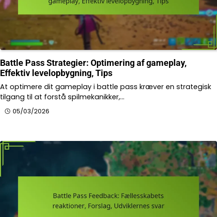
Battle Pass Strategier: Optimering af gameplay,
Effektiv levelopbygning, Tips
At optimere dit gameplay i battle pass kræver en strategisk
tilgang til at forstå spilmekanikker,…
05/03/2026