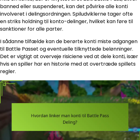
banned eller suspenderet, kan det påvirke alle konti
involveret i delingsordningen. Spiludviklerne tager ofte
en striks holdning til konto-delinger, hvilket kan føre til
sanktioner for alle parter.
I sådanne tilfælde kan de berørte konti miste adgangen
til Battle Passet og eventuelle tilknyttede belønninger.
Det er vigtigt at overveje risiciene ved at dele konti, især
hvis en spiller har en historie med at overtræde spillets
regler.