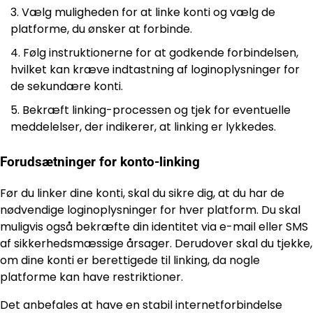
Vælg muligheden for at linke konti og vælg de
platforme, du ønsker at forbinde.
Følg instruktionerne for at godkende forbindelsen,
hvilket kan kræve indtastning af loginoplysninger for
de sekundære konti.
Bekræft linking-processen og tjek for eventuelle
meddelelser, der indikerer, at linking er lykkedes.
Forudsætninger for konto-linking
Før du linker dine konti, skal du sikre dig, at du har de
nødvendige loginoplysninger for hver platform. Du skal
muligvis også bekræfte din identitet via e-mail eller SMS
af sikkerhedsmæssige årsager. Derudover skal du tjekke,
om dine konti er berettigede til linking, da nogle
platforme kan have restriktioner.
Det anbefales at have en stabil internetforbindelse