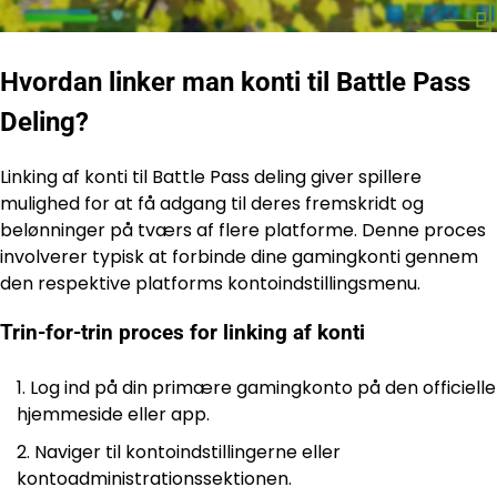
Hvordan linker man konti til Battle Pass
Deling?
Linking af konti til Battle Pass deling giver spillere
mulighed for at få adgang til deres fremskridt og
belønninger på tværs af flere platforme. Denne proces
involverer typisk at forbinde dine gamingkonti gennem
den respektive platforms kontoindstillingsmenu.
Trin-for-trin proces for linking af konti
Log ind på din primære gamingkonto på den officielle
hjemmeside eller app.
Naviger til kontoindstillingerne eller
kontoadministrationssektionen.