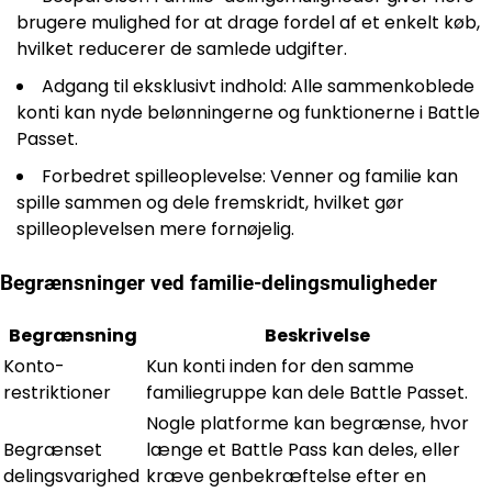
brugere mulighed for at drage fordel af et enkelt køb,
hvilket reducerer de samlede udgifter.
Adgang til eksklusivt indhold: Alle sammenkoblede
konti kan nyde belønningerne og funktionerne i Battle
Passet.
Forbedret spilleoplevelse: Venner og familie kan
spille sammen og dele fremskridt, hvilket gør
spilleoplevelsen mere fornøjelig.
Begrænsninger ved familie-delingsmuligheder
Begrænsning
Beskrivelse
Konto-
Kun konti inden for den samme
restriktioner
familiegruppe kan dele Battle Passet.
Nogle platforme kan begrænse, hvor
Begrænset
længe et Battle Pass kan deles, eller
delingsvarighed
kræve genbekræftelse efter en