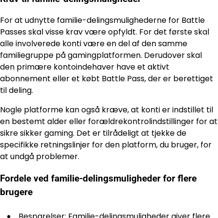
For at udnytte familie-delingsmulighederne for Battle
Passes skal visse krav være opfyldt. For det første skal
alle involverede konti være en del af den samme
familiegruppe på gamingplatformen. Derudover skal
den primære kontoindehaver have et aktivt
abonnement eller et købt Battle Pass, der er berettiget
til deling.
Nogle platforme kan også kræve, at konti er indstillet til
en bestemt alder eller forældrekontrolindstillinger for at
sikre sikker gaming. Det er tilrådeligt at tjekke de
specifikke retningslinjer for den platform, du bruger, for
at undgå problemer.
Fordele ved familie-delingsmuligheder for flere
brugere
Besparelser: Familie-delingsmuligheder giver flere