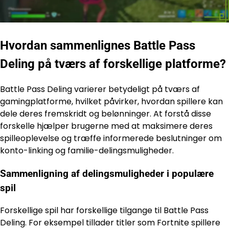
Hvordan sammenlignes Battle Pass
Deling på tværs af forskellige platforme?
Battle Pass Deling varierer betydeligt på tværs af
gamingplatforme, hvilket påvirker, hvordan spillere kan
dele deres fremskridt og belønninger. At forstå disse
forskelle hjælper brugerne med at maksimere deres
spilleoplevelse og træffe informerede beslutninger om
konto-linking og familie-delingsmuligheder.
Sammenligning af delingsmuligheder i populære
spil
Forskellige spil har forskellige tilgange til Battle Pass
Deling. For eksempel tillader titler som Fortnite spillere