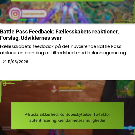
Battle Pass Feedback: Fællesskabets reaktioner,
Forslag, Udviklernes svar
Fællesskabets feedback på det nuværende Battle Pass
afslører en blanding af tilfredshed med belønningerne og…
11/03/2026