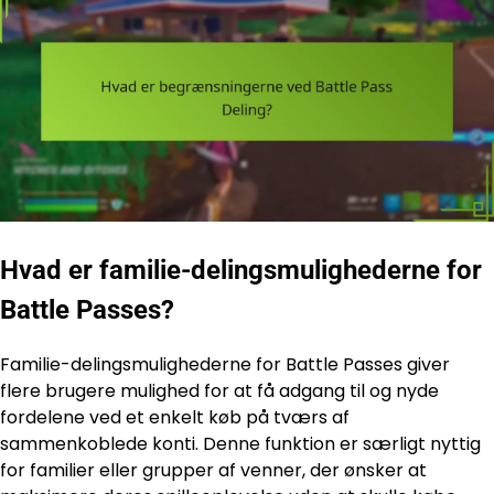
Hvad er familie-delingsmulighederne for
Battle Passes?
Familie-delingsmulighederne for Battle Passes giver
flere brugere mulighed for at få adgang til og nyde
fordelene ved et enkelt køb på tværs af
sammenkoblede konti. Denne funktion er særligt nyttig
for familier eller grupper af venner, der ønsker at