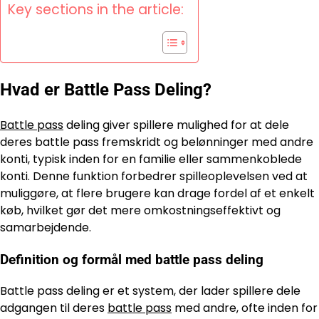
Key sections in the article:
Hvad er Battle Pass Deling?
Battle pass
deling giver spillere mulighed for at dele
deres battle pass fremskridt og belønninger med andre
konti, typisk inden for en familie eller sammenkoblede
konti. Denne funktion forbedrer spilleoplevelsen ved at
muliggøre, at flere brugere kan drage fordel af et enkelt
køb, hvilket gør det mere omkostningseffektivt og
samarbejdende.
Definition og formål med battle pass deling
Battle pass deling er et system, der lader spillere dele
adgangen til deres
battle pass
med andre, ofte inden for