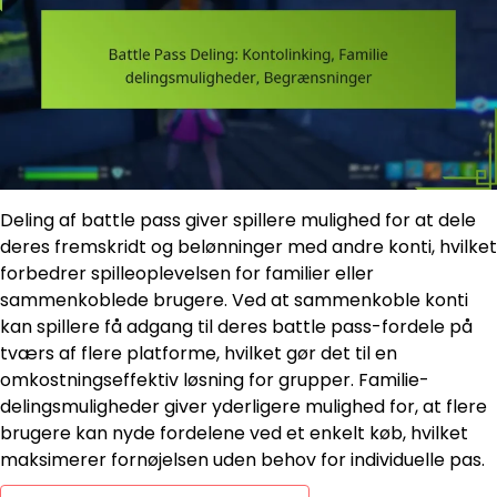
Deling af battle pass giver spillere mulighed for at dele
deres fremskridt og belønninger med andre konti, hvilket
forbedrer spilleoplevelsen for familier eller
sammenkoblede brugere. Ved at sammenkoble konti
kan spillere få adgang til deres battle pass-fordele på
tværs af flere platforme, hvilket gør det til en
omkostningseffektiv løsning for grupper. Familie-
delingsmuligheder giver yderligere mulighed for, at flere
brugere kan nyde fordelene ved et enkelt køb, hvilket
maksimerer fornøjelsen uden behov for individuelle pas.