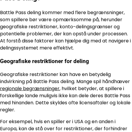
Battle Pass deling kommer med flere begrænsninger,
som spillere bør være opmærksomme på, herunder
geografiske restriktioner, konto-delingsgrænser og
potentielle problemer, der kan opstå under processen.
At forstå disse faktorer kan hjælpe dig med at navigere i
delingssystemet mere effektivt.
Geografiske restriktioner for deling
Geografiske restriktioner kan have en betydelig
indvirkning på Battle Pass deling. Mange spil håndhæver
regionale begrænsninger
, hvilket betyder, at spillere i
forskellige lande muligvis ikke kan dele deres Battle Pass
med hinanden. Dette skyldes ofte licensaftaler og lokale
regler.
For eksempel, hvis en spiller er i USA og en anden i
Europa, kan de stå over for restriktioner, der forhindrer