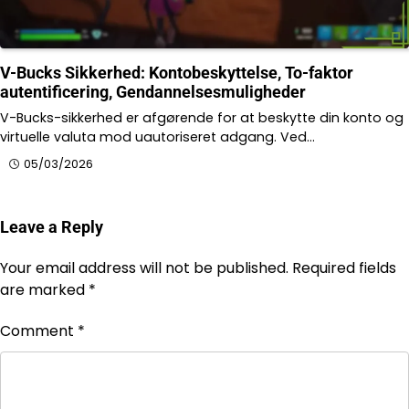
V-Bucks Sikkerhed: Kontobeskyttelse, To-faktor
autentificering, Gendannelsesmuligheder
V-Bucks-sikkerhed er afgørende for at beskytte din konto og
virtuelle valuta mod uautoriseret adgang. Ved…
05/03/2026
Leave a Reply
Your email address will not be published.
Required fields
are marked
*
Comment
*