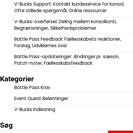
V-Bucks Support: Kontakt kundeservice for konsol,
Ofte stillede spørgsmål, Online ressourcer
V-Bucks-overførsel: Deling mellem konsolkonti,
Begrænsninger, Sikkerhedsproblemer
Battle Pass Feedback: Fællesskabets reaktioner,
Forslag, Udviklernes svar
Battle Pass-opdateringer: Ændringer pr. sæson,
Patch-noter, Fællesskabsfeedback
Kategorier
Battle Pass Krav
Event Quest Belønninger
V-Bucks Indløsning
Søg