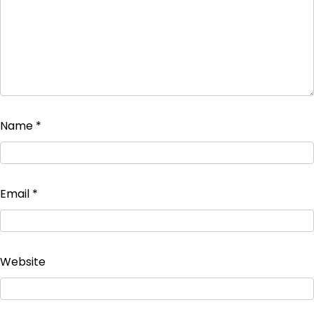
Name
*
Email
*
Website