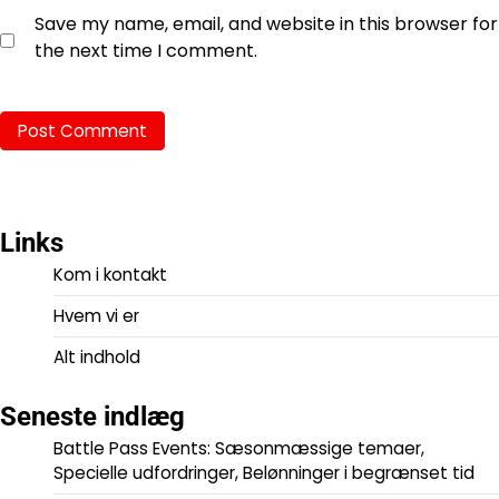
Save my name, email, and website in this browser for
the next time I comment.
Links
Kom i kontakt
Hvem vi er
Alt indhold
Seneste indlæg
Battle Pass Events: Sæsonmæssige temaer,
Specielle udfordringer, Belønninger i begrænset tid